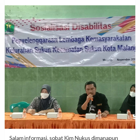
Salam informasi, sobat Kim Nukus dimanapun