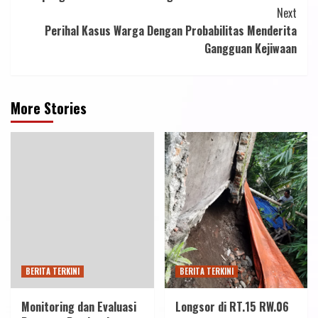
Next
Perihal Kasus Warga Dengan Probabilitas Menderita
Gangguan Kejiwaan
More Stories
BERITA TERKINI
BERITA TERKINI
Monitoring dan Evaluasi
Longsor di RT.15 RW.06