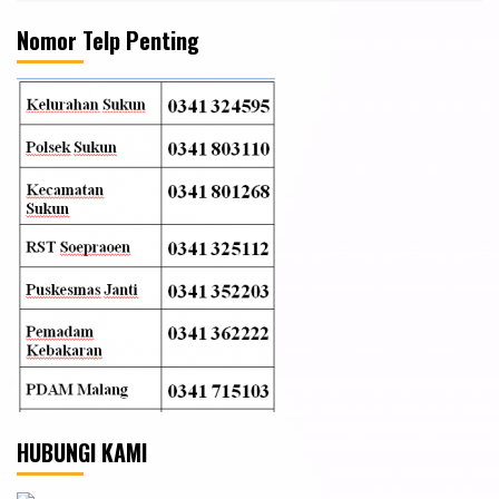
Nomor Telp Penting
HUBUNGI KAMI