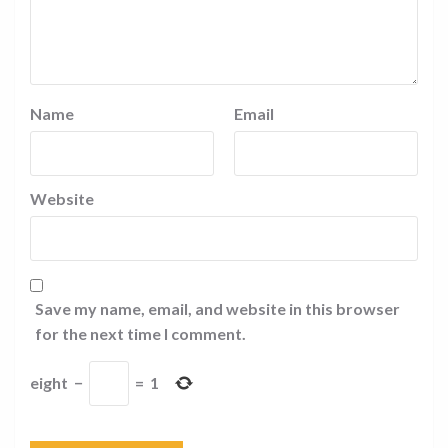
Name
Email
Website
Save my name, email, and website in this browser
for the next time I comment.
eight
−
=
1