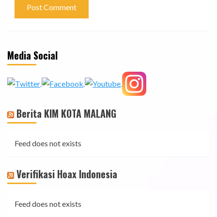
Media Social
Berita KIM KOTA MALANG
Feed does not exists
Verifikasi Hoax Indonesia
Feed does not exists