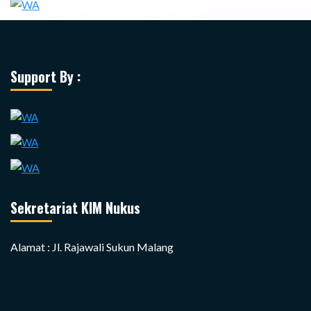
Support By :
Sekretariat KIM Nukus
Alamat : Jl. Rajawali Sukun Malang