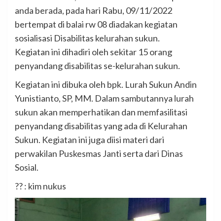
anda berada, pada hari Rabu, 09/11/2022
bertempat di balai rw 08 diadakan kegiatan
sosialisasi Disabilitas kelurahan sukun.
Kegiatan ini dihadiri oleh sekitar 15 orang
penyandang disabilitas se-kelurahan sukun.
Kegiatan ini dibuka oleh bpk. Lurah Sukun Andin
Yunistianto, SP, MM. Dalam sambutannya lurah
sukun akan memperhatikan dan memfasilitasi
penyandang disabilitas yang ada di Kelurahan
Sukun. Kegiatan ini juga diisi materi dari
perwakilan Puskesmas Janti serta dari Dinas
Sosial.
?? : kim nukus